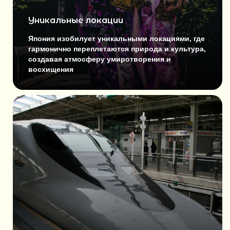
Уникальные локации
Япония изобилует уникальными локациями, где
гармонично переплетаются природа и культура,
создавая атмосферу умиротворения и
восхищения