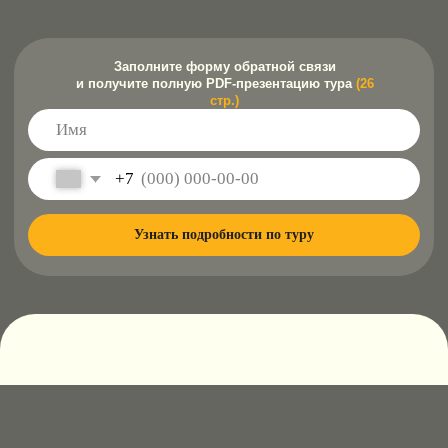
Узнать подробности по туру
ЧТО СДЕЛАЕТ ВАШЕ