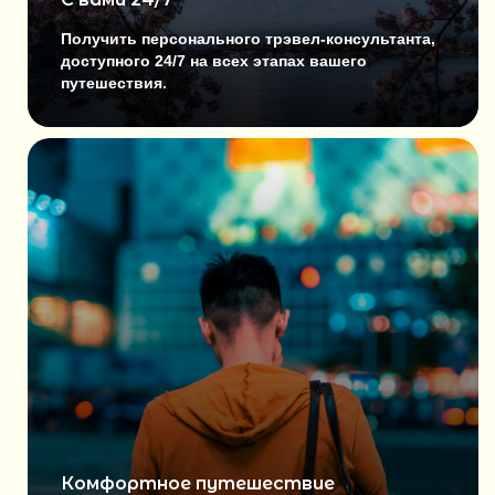
Получить персонального трэвел-консультанта,
доступного 24/7 на всех этапах вашего
путешествия.
10 ДНЕЙ
от 3 290$
?
Комфортное путешествие