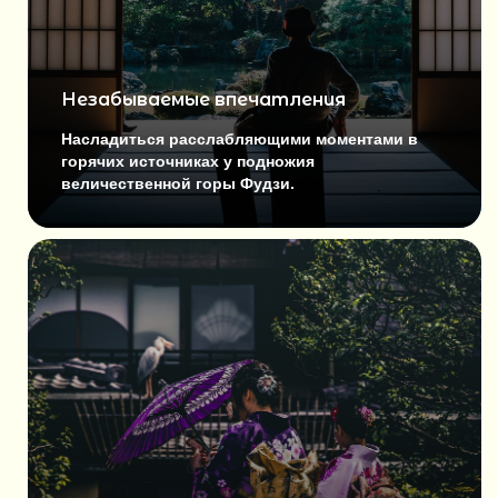
Незабываемые впечатления
Насладиться расслабляющими моментами в
горячих источниках у подножия
величественной горы Фудзи.