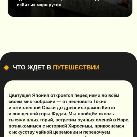
избитых маршрутов.