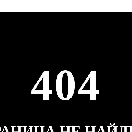
404
РАНИЦА НЕ НАЙД